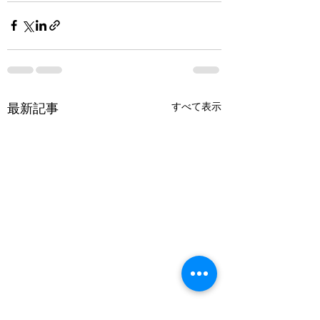
最新記事
すべて表示