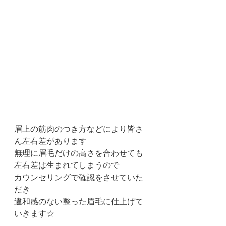
眉上の筋肉のつき方などにより皆さ
ん左右差があります
無理に眉毛だけの高さを合わせても
左右差は生まれてしまうので
カウンセリングで確認をさせていた
だき
違和感のない整った眉毛に仕上げて
いきます☆