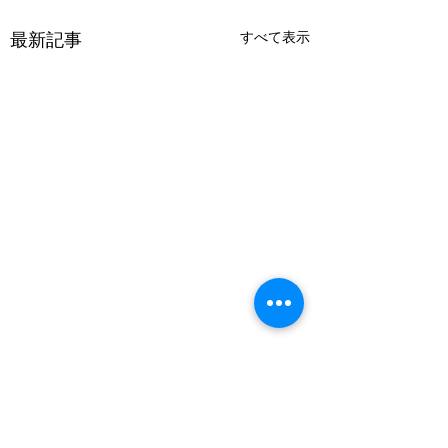
最新記事
すべて表示
コメント