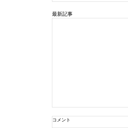
最新記事
コメント