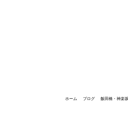
ホーム
ブログ
飯田橋・神楽