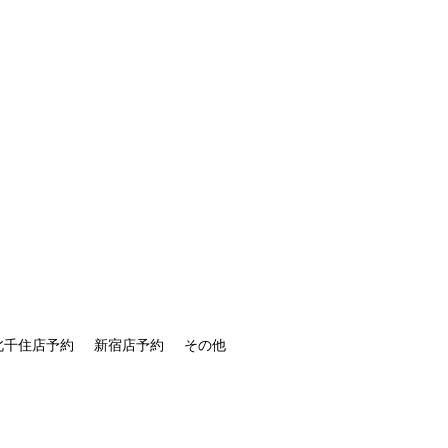
北千住店予約
新宿店予約
その他