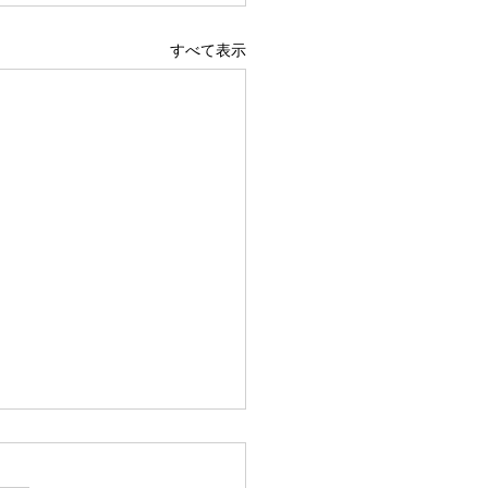
すべて表示