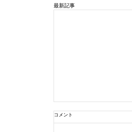
最新記事
コメント