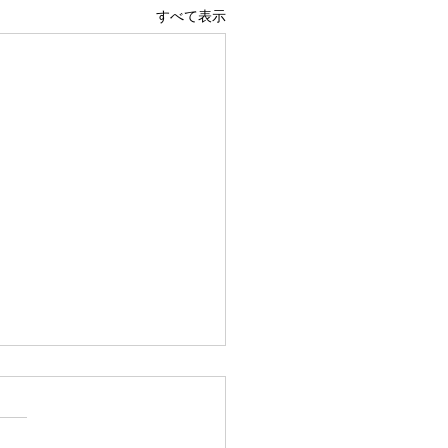
すべて表示