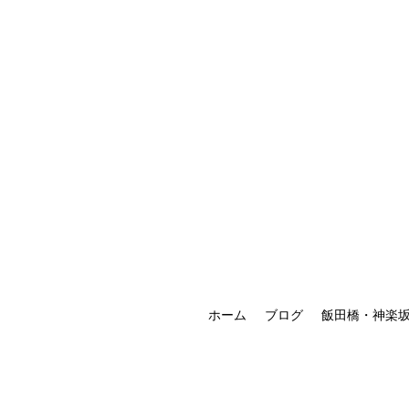
ホーム
ブログ
飯田橋・神楽