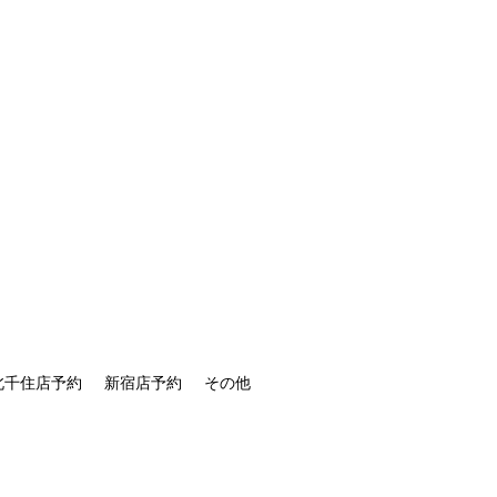
北千住店予約
新宿店予約
その他