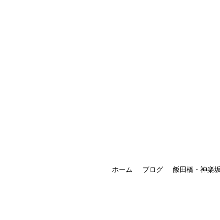
ホーム
ブログ
飯田橋・神楽