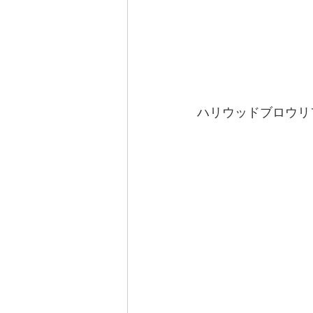
ハリウッドブロウリ