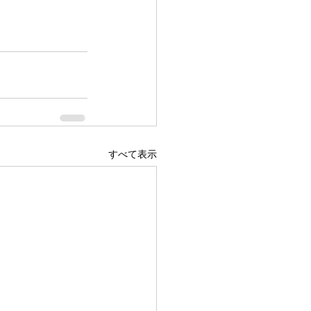
すべて表示