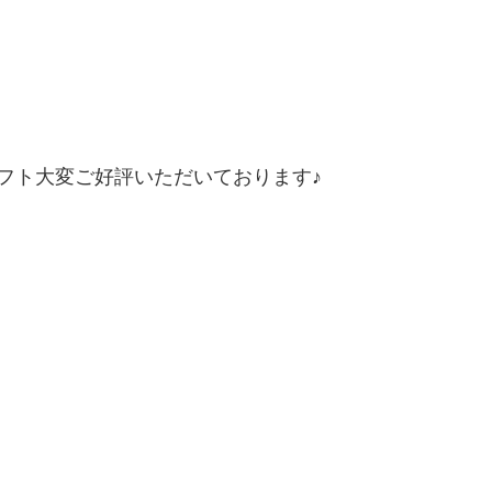
フト大変ご好評いただいております♪