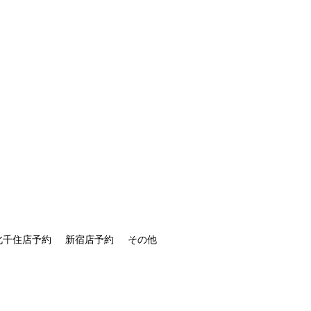
北千住店予約
新宿店予約
その他