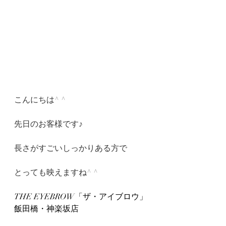
こんにちは^ ^
先日のお客様です♪
長さがすごいしっかりある方で
とっても映えますね^ ^
THE EYEBROW「ザ・アイブロウ」
飯田橋・神楽坂店