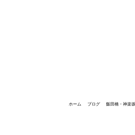
ホーム
ブログ
飯田橋・神楽