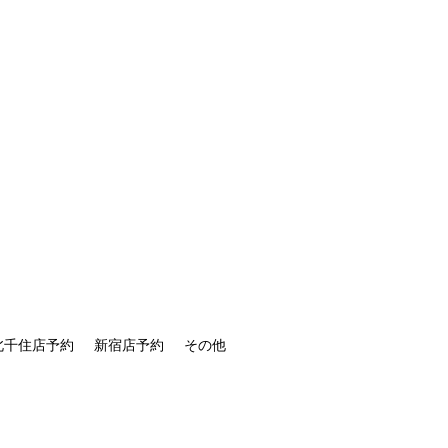
北千住店予約
新宿店予約
その他