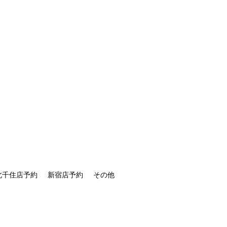
北千住店予約
新宿店予約
その他