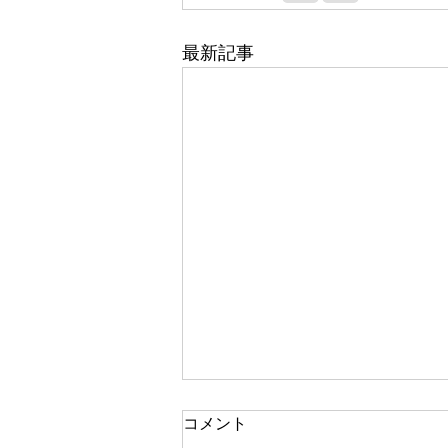
最新記事
コメント