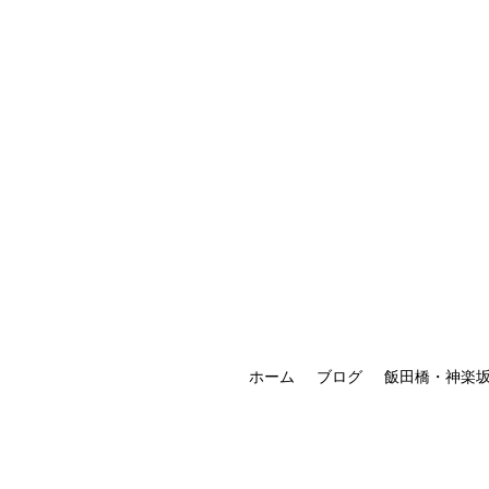
ホーム
ブログ
飯田橋・神楽