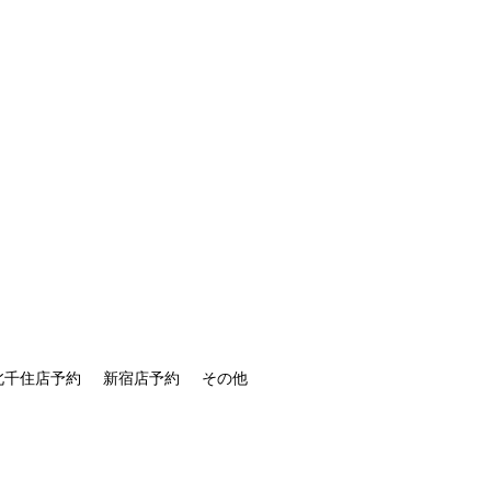
北千住店予約
新宿店予約
その他