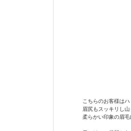
こちらのお客様はハ
眉尻もスッキリし山
柔らかい印象の眉毛