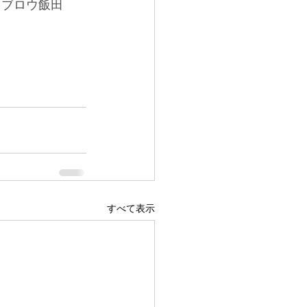
イブロウ飯田
すべて表示