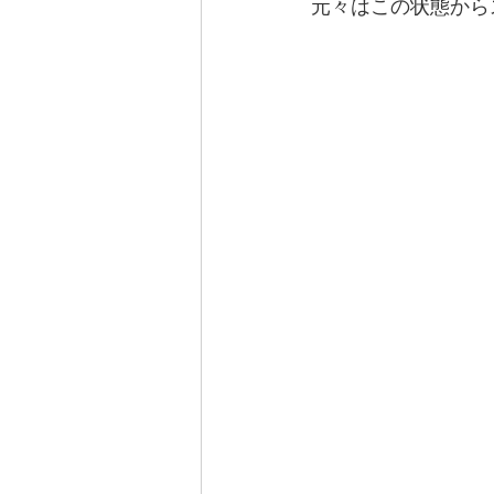
元々はこの状態から