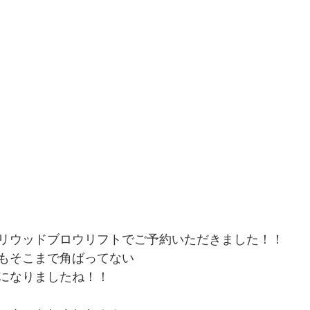
リウッドブロウリフトでご予約いただきました！！
もそこまで角ばってない
になりましたね！！