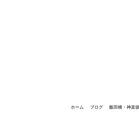
ホーム
ブログ
飯田橋・神楽