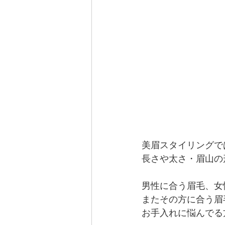
美眉スタイリングで
長さや太さ・眉山の
男性に合う眉毛、女
またその方に合う眉
お手入れに悩んでる