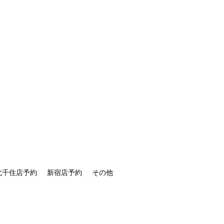
北千住店予約
新宿店予約
その他