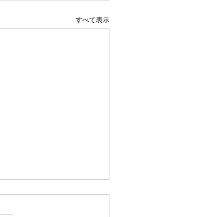
すべて表示