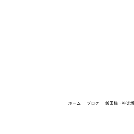
ホーム
ブログ
飯田橋・神楽