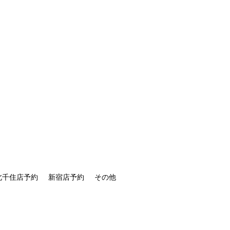
北千住店予約
新宿店予約
その他