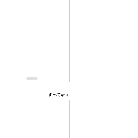
すべて表示