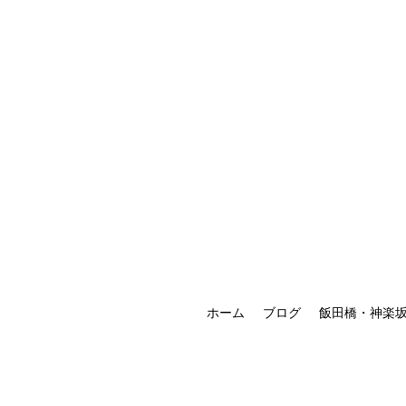
ホーム
ブログ
飯田橋・神楽