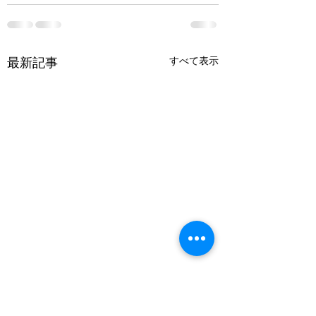
最新記事
すべて表示