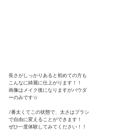
長さがしっかりあると初めての方も
こんなに綺麗に仕上がります！！
画像はメイク後になりますがパウダ
ーのみです☆
1番太くてこの状態で、太さはブラシ
で自由に変えることができます！
ぜひ一度体験してみてください！！