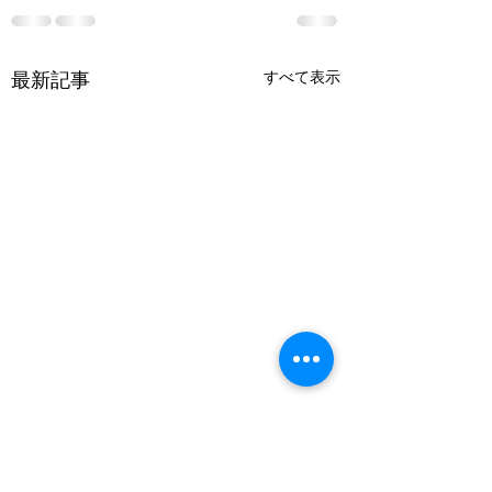
最新記事
すべて表示