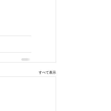
すべて表示