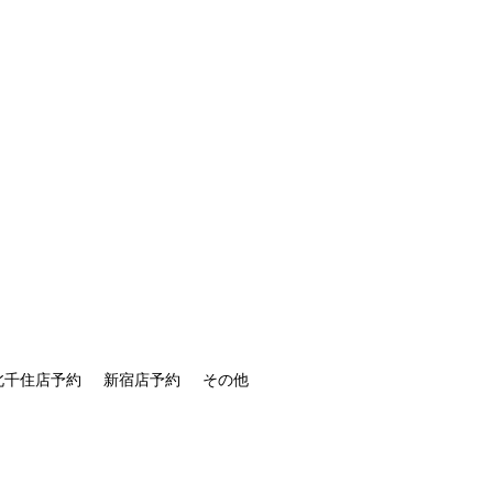
北千住店予約
新宿店予約
その他