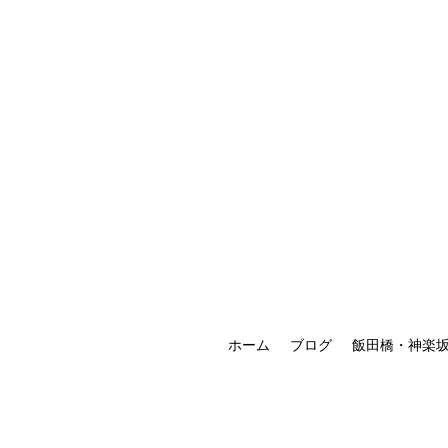
ホーム
ブログ
飯田橋・神楽