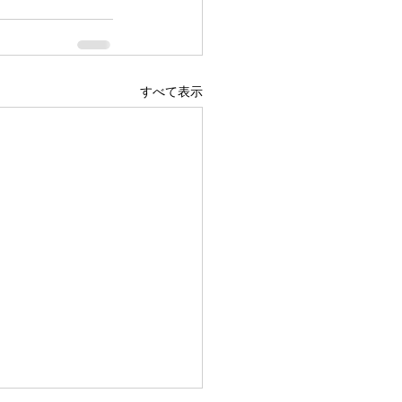
すべて表示