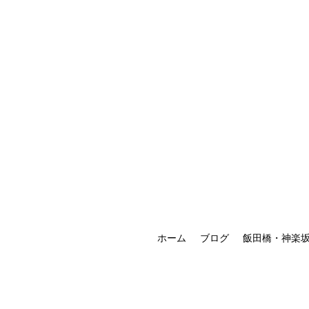
ホーム
ブログ
飯田橋・神楽