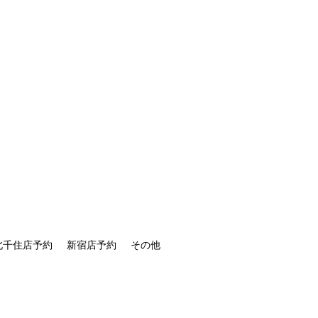
北千住店予約
新宿店予約
その他