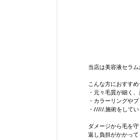
当店は美容液セラム
こんな方におすすめ
・元々毛質が細く、
・カラーリングやブ
・HBL施術をしてい
ダメージから毛を守
返し負担がかかって