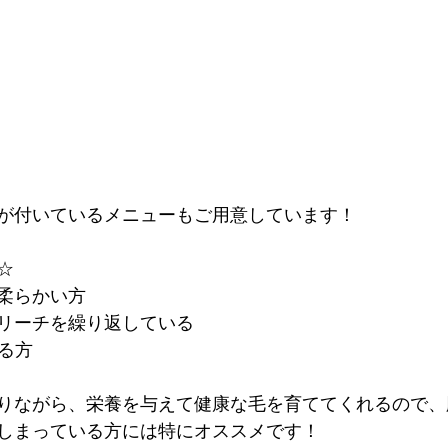
が付いているメニューもご用意しています！
☆
柔らかい方
リーチを繰り返している
る方
りながら、栄養を与えて健康な毛を育ててくれるので、
しまっている方には特にオススメです！