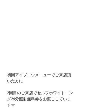
初回アイブロウメニューでご来店頂
いた方に
2回目のご来店でセルフホワイトニン
グ20分照射無料券をお渡ししていま
す☆