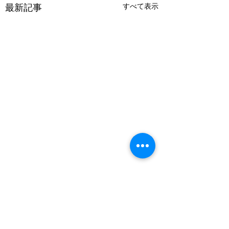
最新記事
すべて表示
コメント
ご新規様限定