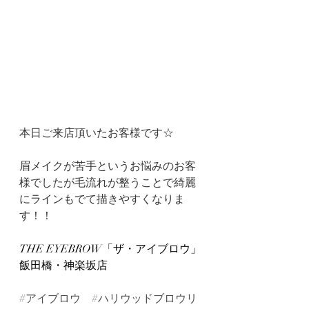
本日ご来店頂いたお客様です☆
眉メイクが苦手というお悩みのお客
様でしたが毛流れが整うことで綺麗
にラインもでて描きやすくなりま
す！！
THE EYEBROW「ザ・アイブロウ」
飯田橋・神楽坂店
#アイブロウ
#ハリウッドブロウリ