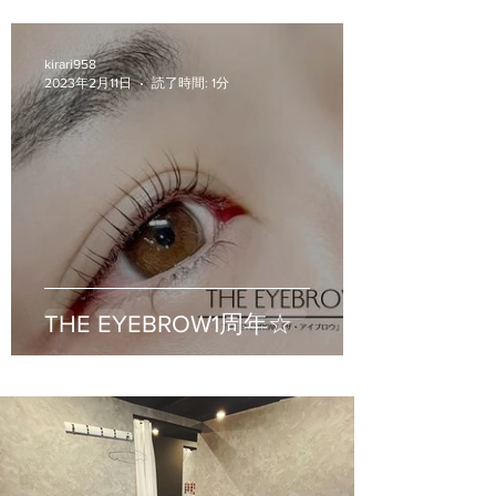
kirari958
2023年2月11日
読了時間: 1分
THE EYEBROW1周年☆