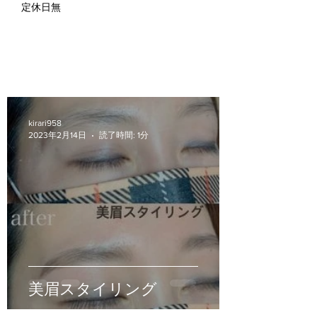
定休日無
kirari958
2023年2月14日
読了時間: 1分
美眉スタイリング