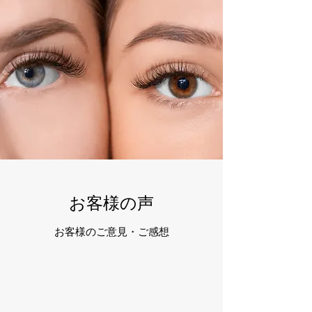
お客様の声
お客様のご意見・ご感想