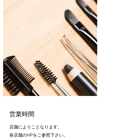
営業時間
店舗によりことなります。
各店舗のHPをご参照下さい。