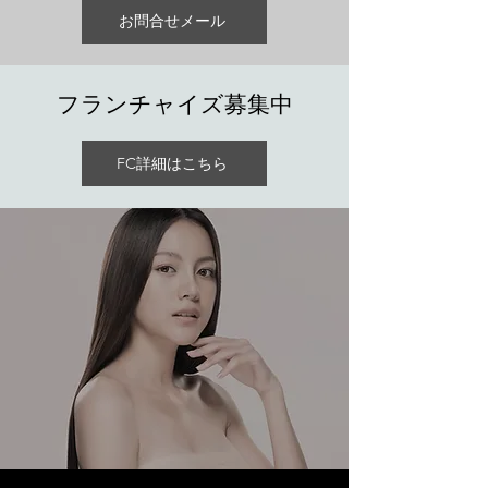
お問合せメール
​フランチャイズ募集中
FC詳細はこちら