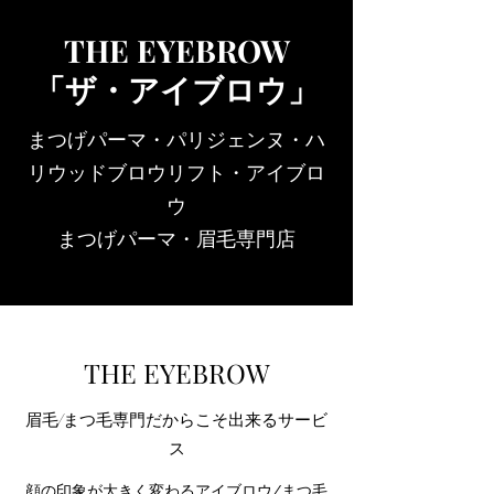
THE EYEBROW
「ザ・アイブロウ」
​まつげパーマ・パリジェンヌ・ハ
リウッドブロウリフト・アイブロ
ウ
まつげパーマ・眉毛専門店
THE EYEBROW
眉毛/まつ毛専門だからこそ出来るサービ
ス
顔の印象が大きく変わるアイブロウ/まつ毛