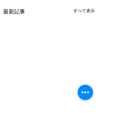
最新記事
すべて表示
コメント